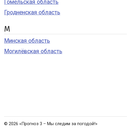
Гомельская область
Гродненская область
М
Минская область
Могилёвская область
© 2026 «Прогноз 3 – Мы следим за погодой!»