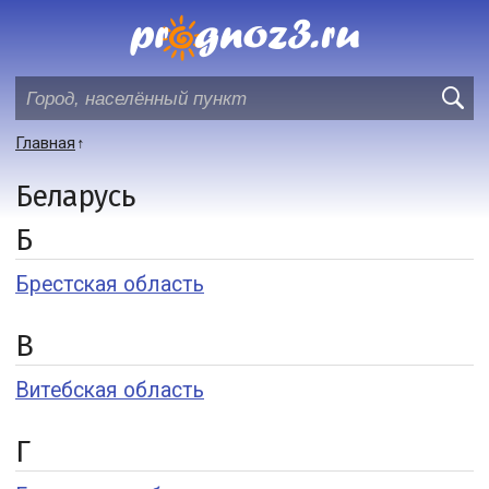
Главная
Беларусь
Б
Брестская область
В
Витебская область
Г