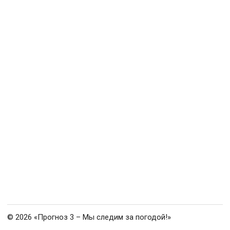
© 2026 «Прогноз 3 – Мы следим за погодой!»