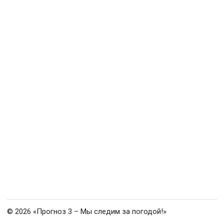
© 2026 «Прогноз 3 – Мы следим за погодой!»