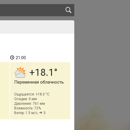
21:00
+18.1
Переменная облачность
Ощущается: +18.0 °C
Осадки: 0 мм
Давление: 761 мм
Влажность: 72%
Ветер: 1.5 м/с,
З