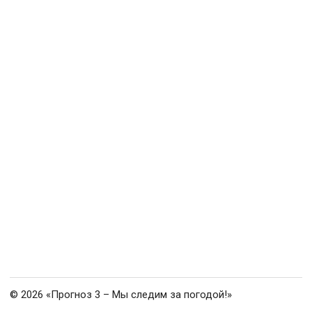
© 2026 «Прогноз 3 – Мы следим за погодой!»