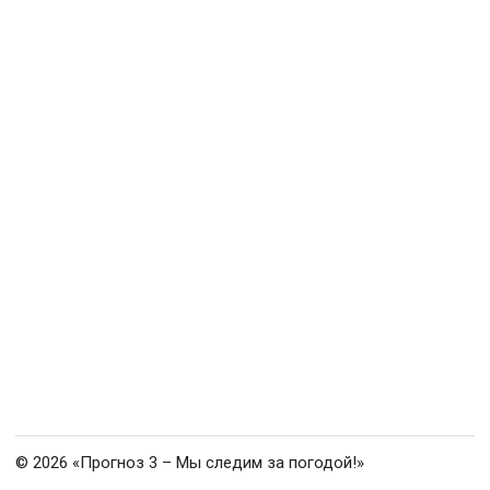
© 2026 «Прогноз 3 – Мы следим за погодой!»