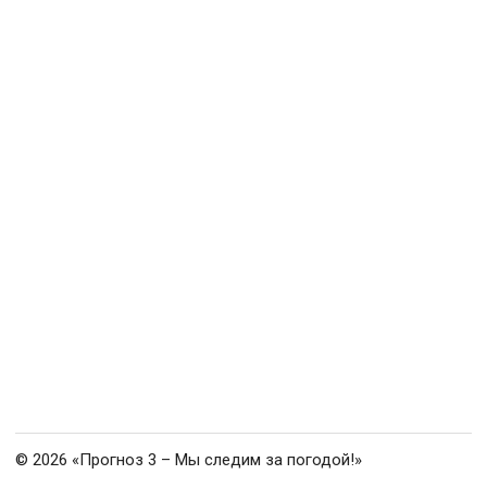
© 2026 «Прогноз 3 – Мы следим за погодой!»