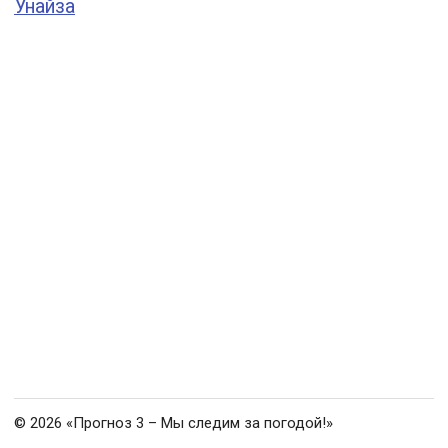
Унайза
© 2026 «Прогноз 3 – Мы следим за погодой!»