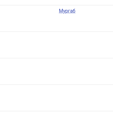
Мургаб