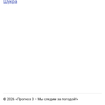
Шукра
© 2026 «Прогноз 3 – Мы следим за погодой!»