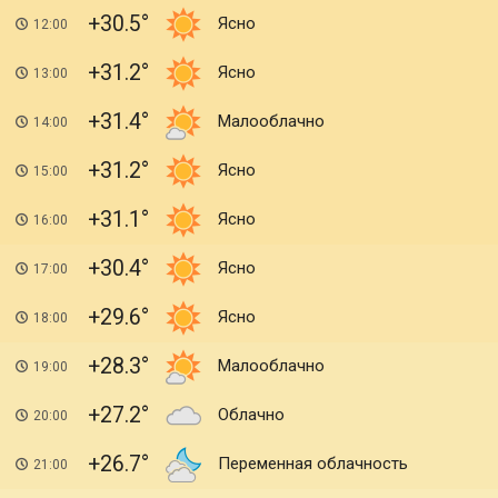
+30.5
Ясно
12:00
+31.2
Ясно
13:00
+31.4
Малооблачно
14:00
+31.2
Ясно
15:00
+31.1
Ясно
16:00
+30.4
Ясно
17:00
+29.6
Ясно
18:00
+28.3
Малооблачно
19:00
+27.2
Облачно
20:00
+26.7
Переменная облачность
21:00