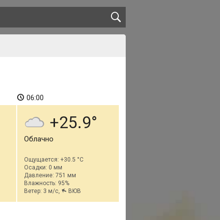
06:00
+25.9
Облачно
Ощущается: +30.5 °C
Осадки: 0 мм
Давление: 751 мм
Влажность: 95%
Ветер: 3 м/с,
ВЮВ