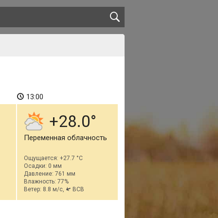
13:00
+28.0
Переменная облачность
Ощущается: +27.7 °C
Осадки: 0 мм
Давление: 761 мм
Влажность: 77%
Ветер: 8.8 м/с,
ВСВ