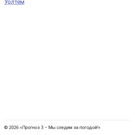
Уолтем
© 2026 «Прогноз 3 – Мы следим за погодой!»