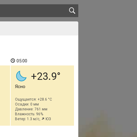
05:00
+23.9
Ясно
Ощущается: +28.6 °C
Осадки: 0 мм
Давление: 761 мм
Влажность: 96%
Ветер: 1.3 м/с,
ЮЗ