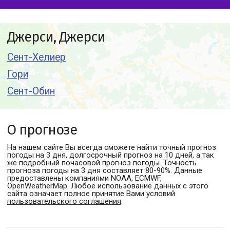
Джерси, Джерси
Сент-Хелиер
Гори
Сент-Обин
О прогнозе
На нашем сайте Вы всегда сможете найти точный прогноз
погоды
на 3 дня, долгосрочный прогноз на 10 дней, а так
же подробный почасовой прогноз погоды. Точность
прогноза погоды на 3 дня составляет 80-90%. Данные
предоставлены компаниями NOAA, ECMWF,
OpenWeatherMap. Любое использование данных с этого
сайта означает полное принятие Вами условий
пользовательского соглашения
.