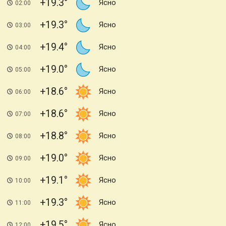
+19.3
Ясно
02:00
+19.3
Ясно
03:00
+19.4
Ясно
04:00
+19.0
Ясно
05:00
+18.6
Ясно
06:00
+18.6
Ясно
07:00
+18.8
Ясно
08:00
+19.0
Ясно
09:00
+19.1
Ясно
10:00
+19.3
Ясно
11:00
+19.5
Ясно
12:00