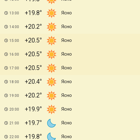
+19.8
Ясно
13:00
+20.2
Ясно
14:00
+20.5
Ясно
15:00
+20.5
Ясно
16:00
+20.5
Ясно
17:00
+20.4
Ясно
18:00
+20.2
Ясно
19:00
+19.9
Ясно
20:00
+19.7
Ясно
21:00
+19.8
Ясно
22:00