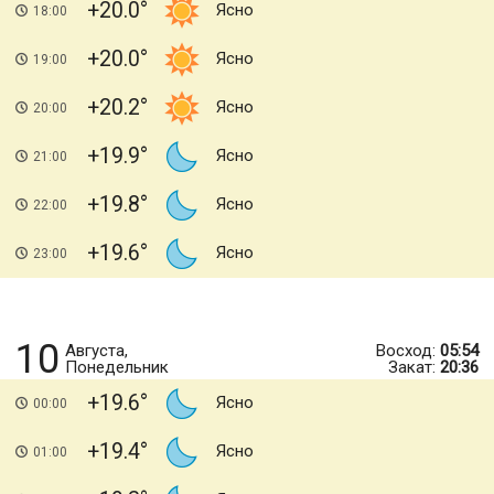
+20.0
Ясно
18:00
+20.0
Ясно
19:00
+20.2
Ясно
20:00
+19.9
Ясно
21:00
+19.8
Ясно
22:00
+19.6
Ясно
23:00
10
Августа,
Восход:
05:54
Понедельник
Закат:
20:36
+19.6
Ясно
00:00
+19.4
Ясно
01:00