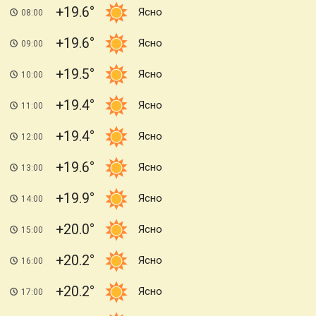
+19.6
Ясно
08:00
+19.6
Ясно
09:00
+19.5
Ясно
10:00
+19.4
Ясно
11:00
+19.4
Ясно
12:00
+19.6
Ясно
13:00
+19.9
Ясно
14:00
+20.0
Ясно
15:00
+20.2
Ясно
16:00
+20.2
Ясно
17:00