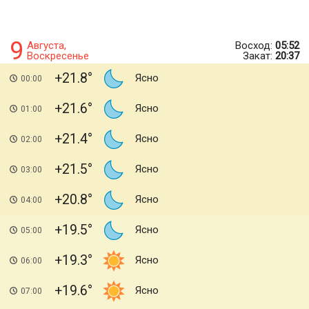
9
Августа,
Восход:
05:52
Воскресенье
Закат:
20:37
+21.8
Ясно
00:00
+21.6
Ясно
01:00
+21.4
Ясно
02:00
+21.5
Ясно
03:00
+20.8
Ясно
04:00
+19.5
Ясно
05:00
+19.3
Ясно
06:00
+19.6
Ясно
07:00