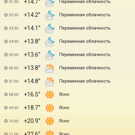
+14.7
Переменная облачность
01:00
+14.2
Переменная облачность
02:00
+14.1
Переменная облачность
03:00
+13.8
Переменная облачность
04:00
+13.6
Переменная облачность
05:00
+13.8
Переменная облачность
06:00
+14.8
Переменная облачность
07:00
+16.5
Ясно
08:00
+18.7
Ясно
09:00
+20.9
Ясно
10:00
+22.6
Ясно
11:00