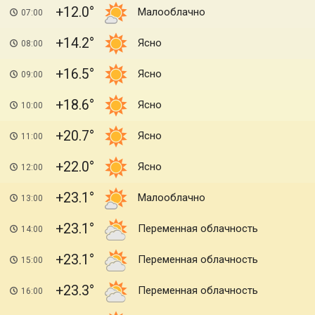
+12.0
Малооблачно
07:00
+14.2
Ясно
08:00
+16.5
Ясно
09:00
+18.6
Ясно
10:00
+20.7
Ясно
11:00
+22.0
Ясно
12:00
+23.1
Малооблачно
13:00
+23.1
Переменная облачность
14:00
+23.1
Переменная облачность
15:00
+23.3
Переменная облачность
16:00