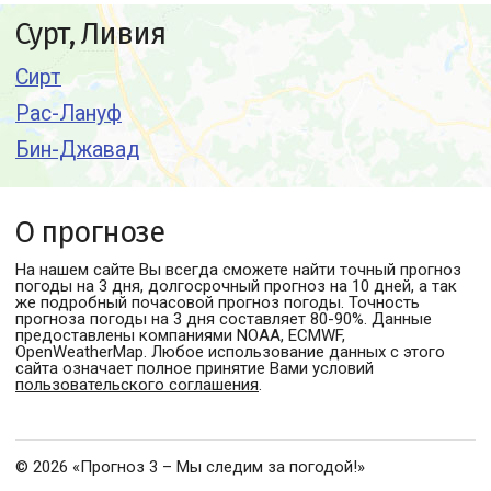
Сурт, Ливия
Сирт
Рас-Лануф
Бин-Джавад
О прогнозе
На нашем сайте Вы всегда сможете найти точный прогноз
погоды
на 3 дня, долгосрочный прогноз на 10 дней, а так
же подробный почасовой прогноз погоды. Точность
прогноза погоды на 3 дня составляет 80-90%. Данные
предоставлены компаниями NOAA, ECMWF,
OpenWeatherMap. Любое использование данных с этого
сайта означает полное принятие Вами условий
пользовательского соглашения
.
© 2026 «Прогноз 3 – Мы следим за погодой!»