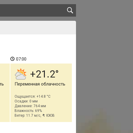
07:00
+21.2
ть
Переменная облачность
Ощущается: +14.8 °C
Осадки: 0 мм
Давление: 764 мм
Влажность: 69%
Ветер: 11.7 м/с,
ЮЮВ