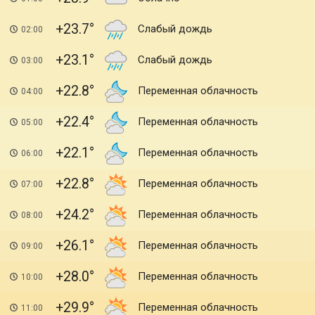
+23.7
Слабый дождь
02:00
+23.1
Слабый дождь
03:00
+22.8
Переменная облачность
04:00
+22.4
Переменная облачность
05:00
+22.1
Переменная облачность
06:00
+22.8
Переменная облачность
07:00
+24.2
Переменная облачность
08:00
+26.1
Переменная облачность
09:00
+28.0
Переменная облачность
10:00
+29.9
Переменная облачность
11:00