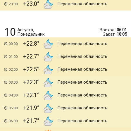
+23.0
Переменная облачность
23:00
10
Августа,
Восход:
06:01
Понедельник
Закат:
18:05
+22.8
Переменная облачность
00:00
+22.7
Переменная облачность
01:00
+22.5
Переменная облачность
02:00
+22.3
Переменная облачность
03:00
+22.1
Переменная облачность
04:00
+21.9
Переменная облачность
05:00
+21.7
Переменная облачность
06:00