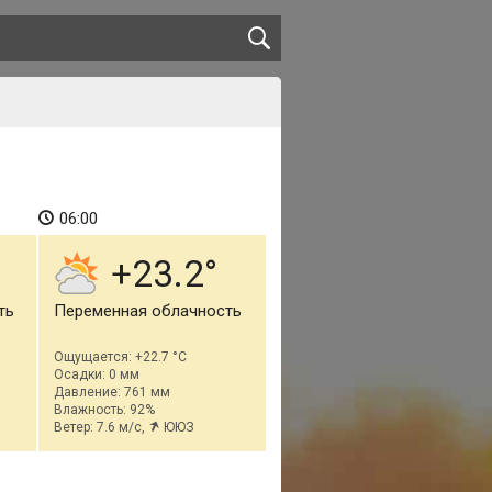
06:00
+23.2
ть
Переменная облачность
Ощущается: +22.7 °C
Осадки: 0 мм
Давление: 761 мм
Влажность: 92%
Ветер: 7.6 м/с,
ЮЮЗ