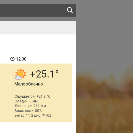
12:00
+25.1
Малооблачно
Ощущается: +21.8 °C
Осадки: 0 мм
Давление: 761 мм
Влажность: 80%
Ветер: 11.2 м/с,
ЮВ