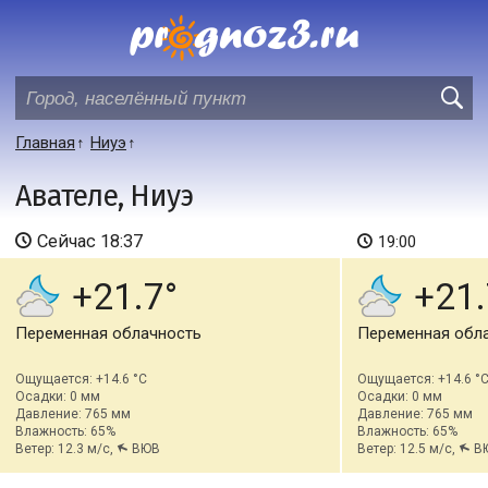
Главная
Ниуэ
Авателе, Ниуэ
Сейчас
18:37
19:00
+21.7
+21.
Переменная облачность
Переменная обл
Ощущается: +14.6 °C
Ощущается: +14.6 °
Осадки: 0 мм
Осадки: 0 мм
Давление: 765 мм
Давление: 765 мм
Влажность: 65%
Влажность: 65%
Ветер: 12.3 м/с,
ВЮВ
Ветер: 12.5 м/с,
В