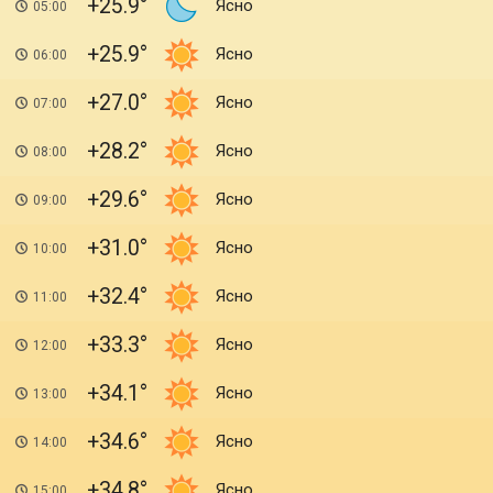
+25.9
Ясно
05:00
+25.9
Ясно
06:00
+27.0
Ясно
07:00
+28.2
Ясно
08:00
+29.6
Ясно
09:00
+31.0
Ясно
10:00
+32.4
Ясно
11:00
+33.3
Ясно
12:00
+34.1
Ясно
13:00
+34.6
Ясно
14:00
+34.8
Ясно
15:00