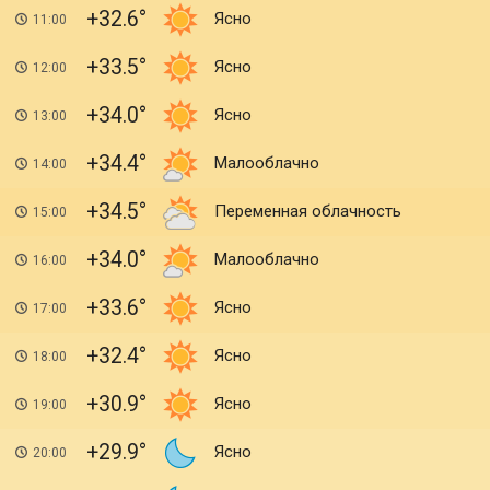
+32.6
Ясно
11:00
+33.5
Ясно
12:00
+34.0
Ясно
13:00
+34.4
Малооблачно
14:00
+34.5
Переменная облачность
15:00
+34.0
Малооблачно
16:00
+33.6
Ясно
17:00
+32.4
Ясно
18:00
+30.9
Ясно
19:00
+29.9
Ясно
20:00