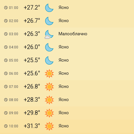
+27.2
Ясно
01:00
+26.7
Ясно
02:00
+26.3
Малооблачно
03:00
+26.0
Ясно
04:00
+25.5
Ясно
05:00
+25.6
Ясно
06:00
+26.8
Ясно
07:00
+28.3
Ясно
08:00
+29.8
Ясно
09:00
+31.3
Ясно
10:00