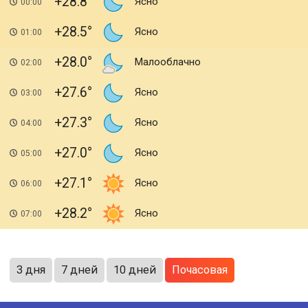
+28.8
Ясно
00:00
+28.5
Ясно
01:00
+28.0
Малооблачно
02:00
+27.6
Ясно
03:00
+27.3
Ясно
04:00
+27.0
Ясно
05:00
+27.1
Ясно
06:00
+28.2
Ясно
07:00
3 дня
7 дней
10 дней
Почасовая