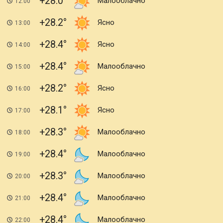
+28.0
Малооблачно
12:00
+28.2
Ясно
13:00
+28.4
Ясно
14:00
+28.4
Малооблачно
15:00
+28.2
Ясно
16:00
+28.1
Ясно
17:00
+28.3
Малооблачно
18:00
+28.4
Малооблачно
19:00
+28.3
Малооблачно
20:00
+28.4
Малооблачно
21:00
+28.4
Малооблачно
22:00