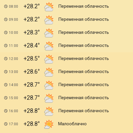
+28.2
Переменная облачность
08:00
+28.2
Переменная облачность
09:00
+28.3
Переменная облачность
10:00
+28.4
Переменная облачность
11:00
+28.5
Переменная облачность
12:00
+28.6
Переменная облачность
13:00
+28.7
Переменная облачность
14:00
+28.7
Переменная облачность
15:00
+28.8
Переменная облачность
16:00
+28.8
Малооблачно
17:00