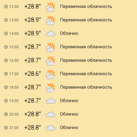
+28.8
Переменная облачность
12:00
+28.9
Переменная облачность
13:00
+28.9
Облачно
14:00
+28.7
Переменная облачность
15:00
+28.7
Переменная облачность
16:00
+28.6
Переменная облачность
17:00
+28.7
Переменная облачность
18:00
+28.7
Облачно
19:00
+28.8
Облачно
20:00
+28.8
Облачно
21:00