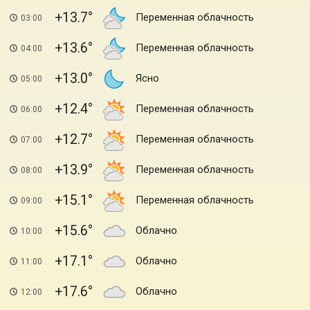
+13.7
Переменная облачность
03:00
+13.6
Переменная облачность
04:00
+13.0
Ясно
05:00
+12.4
Переменная облачность
06:00
+12.7
Переменная облачность
07:00
+13.9
Переменная облачность
08:00
+15.1
Переменная облачность
09:00
+15.6
Облачно
10:00
+17.1
Облачно
11:00
+17.6
Облачно
12:00