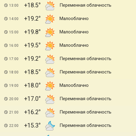
+18.5
Переменная облачность
13:00
+19.2
Малооблачно
14:00
+19.8
Малооблачно
15:00
+19.5
Малооблачно
16:00
+19.2
Переменная облачность
17:00
+18.5
Переменная облачность
18:00
+18.0
Малооблачно
19:00
+17.0
Переменная облачность
20:00
+16.2
Переменная облачность
21:00
+15.3
Переменная облачность
22:00