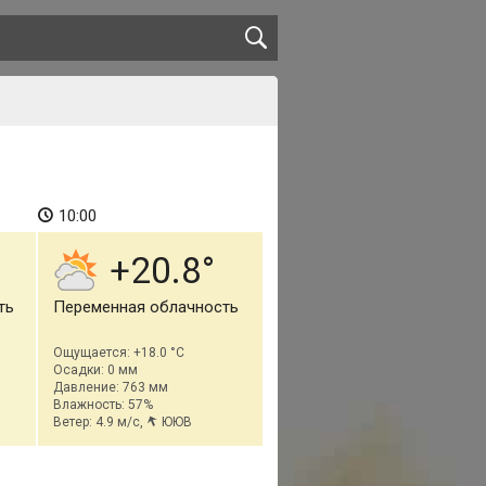
10:00
+20.8
ть
Переменная облачность
Ощущается: +18.0 °C
Осадки: 0 мм
Давление: 763 мм
Влажность: 57%
Ветер: 4.9 м/с,
ЮЮВ