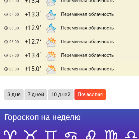
+13.4
Переменная облачность
03:00
+13.3
Переменная облачность
04:00
+12.9
Переменная облачность
05:00
+12.7
Переменная облачность
06:00
+13.4
Переменная облачность
07:00
+15.0
Переменная облачность
08:00
3 дня
7 дней
10 дней
Почасовая
Гороскоп на неделю