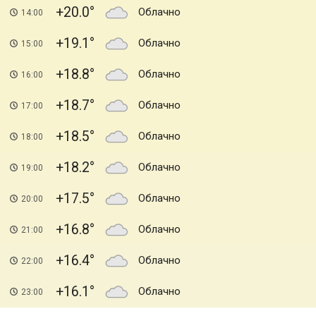
+20.0
Облачно
14:00
+19.1
Облачно
15:00
+18.8
Облачно
16:00
+18.7
Облачно
17:00
+18.5
Облачно
18:00
+18.2
Облачно
19:00
+17.5
Облачно
20:00
+16.8
Облачно
21:00
+16.4
Облачно
22:00
+16.1
Облачно
23:00