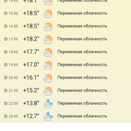
+18.1
Переменная облачность
14:00
+18.5
Переменная облачность
15:00
+18.5
Переменная облачность
16:00
+18.2
Переменная облачность
17:00
+17.7
Переменная облачность
18:00
+17.0
Переменная облачность
19:00
+16.1
Переменная облачность
20:00
+15.2
Переменная облачность
21:00
+13.8
Переменная облачность
22:00
+12.7
Переменная облачность
23:00