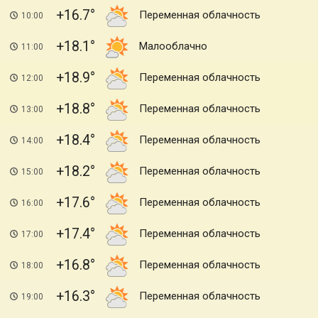
+16.7
Переменная облачность
10:00
+18.1
Малооблачно
11:00
+18.9
Переменная облачность
12:00
+18.8
Переменная облачность
13:00
+18.4
Переменная облачность
14:00
+18.2
Переменная облачность
15:00
+17.6
Переменная облачность
16:00
+17.4
Переменная облачность
17:00
+16.8
Переменная облачность
18:00
+16.3
Переменная облачность
19:00