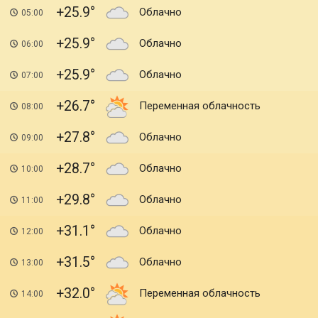
+25.9
Облачно
05:00
+25.9
Облачно
06:00
+25.9
Облачно
07:00
+26.7
Переменная облачность
08:00
+27.8
Облачно
09:00
+28.7
Облачно
10:00
+29.8
Облачно
11:00
+31.1
Облачно
12:00
+31.5
Облачно
13:00
+32.0
Переменная облачность
14:00