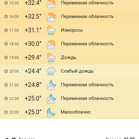
+32.4
Переменная облачность
15:00
+32.5
Переменная облачность
16:00
+31.1
Изморось
17:00
+30.0
Переменная облачность
18:00
+29.4
Дождь
19:00
+24.4
Слабый дождь
20:00
+24.8
Переменная облачность
21:00
+25.0
Переменная облачность
22:00
+25.0
Малооблачно
23:00