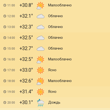
+30.8
Малооблачно
11:00
+32.1
Облачно
12:00
+32.3
Облачно
13:00
+32.5
Облачно
14:00
+32.7
Облачно
15:00
+32.5
Малооблачно
16:00
+33.0
Ясно
17:00
+32.6
Малооблачно
18:00
+31.4
Ясно
19:00
+30.1
Дождь
20:00